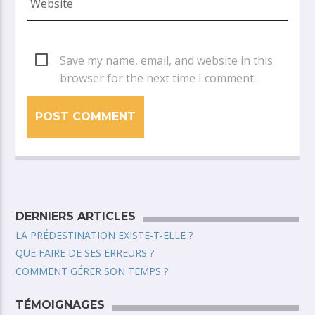
Save my name, email, and website in this
browser for the next time I comment.
DERNIERS ARTICLES
LA PRÉDESTINATION EXISTE-T-ELLE ?
QUE FAIRE DE SES ERREURS ?
COMMENT GÉRER SON TEMPS ?
TÉMOIGNAGES