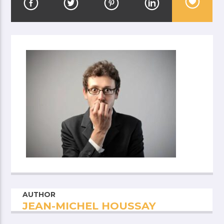
AUTHOR
JEAN-MICHEL HOUSSAY