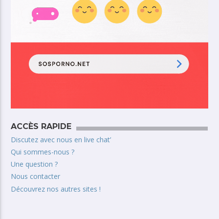
ACCÈS RAPIDE
Discutez avec nous en live chat’
Qui sommes-nous ?
Une question ?
Nous contacter
Découvrez nos autres sites !