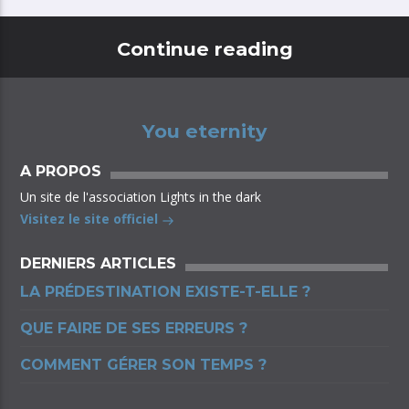
Continue reading
You eternity
A PROPOS
Un site de l'association Lights in the dark
Visitez le site officiel
DERNIERS ARTICLES
LA PRÉDESTINATION EXISTE-T-ELLE ?
QUE FAIRE DE SES ERREURS ?
COMMENT GÉRER SON TEMPS ?