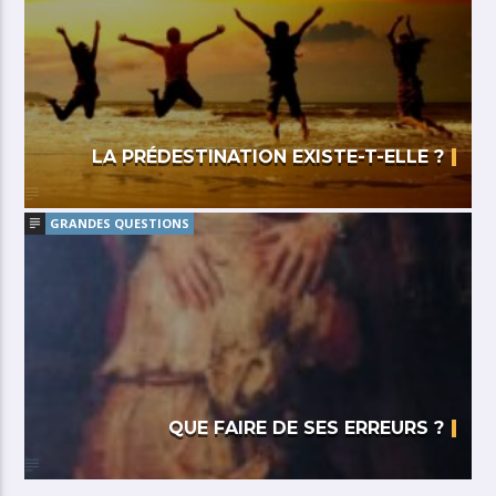
LA PRÉDESTINATION EXISTE-T-ELLE ?
GRANDES QUESTIONS
QUE FAIRE DE SES ERREURS ?