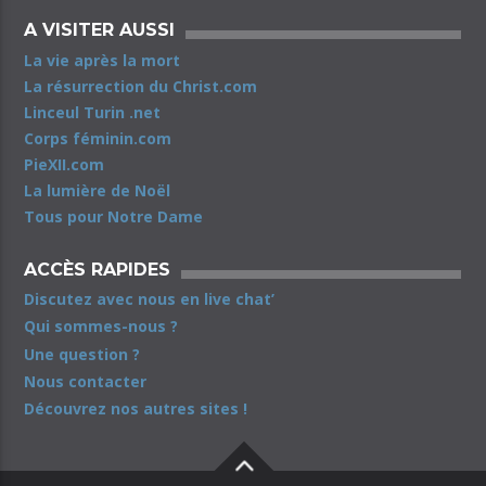
A VISITER AUSSI
La vie après la mort
La résurrection du Christ.com
Linceul Turin .net
Corps féminin.com
PieXII.com
La lumière de Noël
Tous pour Notre Dame
ACCÈS RAPIDES
Discutez avec nous en live chat’
Qui sommes-nous ?
Une question ?
Nous contacter
Découvrez nos autres sites !