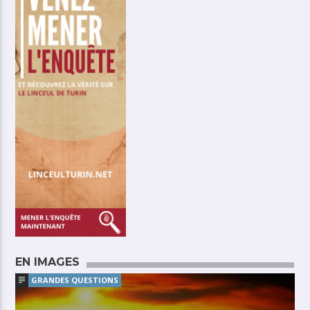
EN IMAGES
GRANDES QUESTIONS