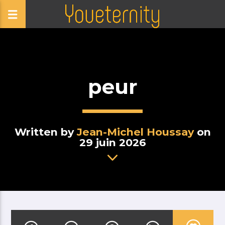
peur
Written by
Jean-Michel Houssay
on
29 juin 2026