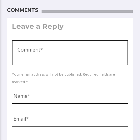
COMMENTS
Leave a Reply
Your email address will not be published. Required fields are
marked *