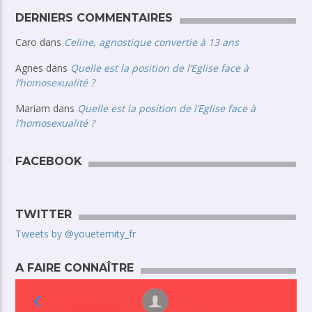
DERNIERS COMMENTAIRES
Caro
dans
Celine, agnostique convertie à 13 ans
Agnes
dans
Quelle est la position de l’Eglise face à
l’homosexualité ?
Mariam
dans
Quelle est la position de l’Eglise face à
l’homosexualité ?
FACEBOOK
TWITTER
Tweets by @youeternity_fr
A FAIRE CONNAÎTRE