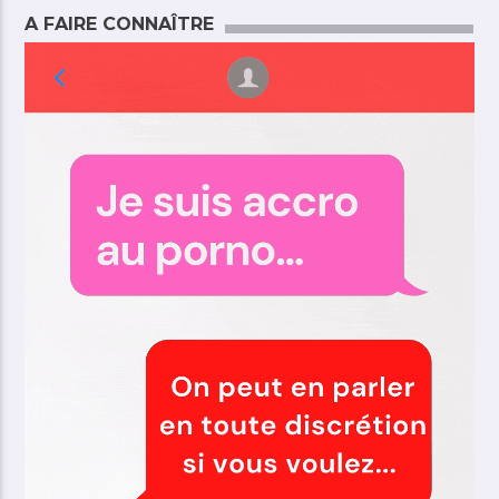
A FAIRE CONNAÎTRE