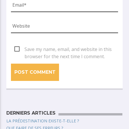
Save my name, email, and website in this
browser for the next time I comment.
DERNIERS ARTICLES
LA PRÉDESTINATION EXISTE-T-ELLE ?
QUE FAIRE DE SES ERREURS ?