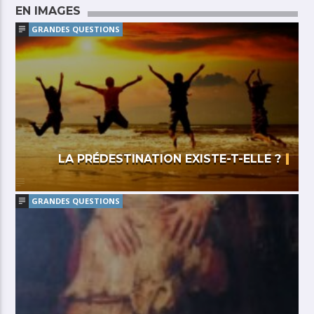
EN IMAGES
GRANDES QUESTIONS
LA PRÉDESTINATION EXISTE-T-ELLE ?
GRANDES QUESTIONS