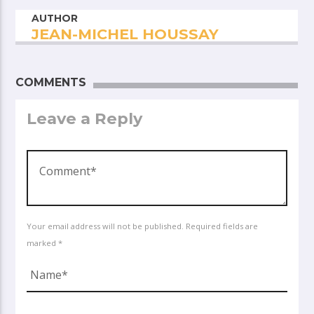
AUTHOR
JEAN-MICHEL HOUSSAY
COMMENTS
Leave a Reply
Your email address will not be published. Required fields are
marked *