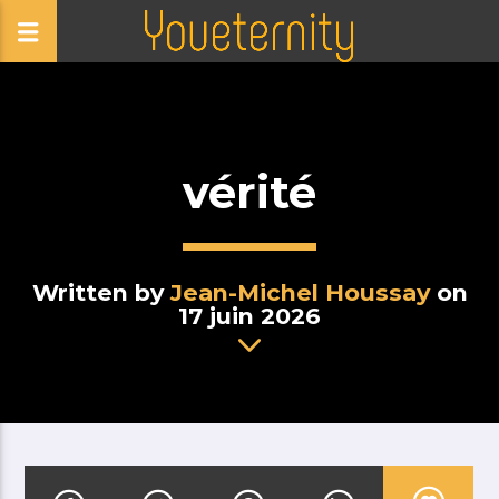
vérité
Written by
Jean-Michel Houssay
on
17 juin 2026