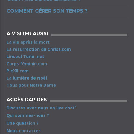
COMMENT GÉRER SON TEMPS ?
A VISITER AUSSI
La vie après la mort
La résurrection du Christ.com
Linceul Turin .net
Corps féminin.com
PieXII.com
La lumière de Noël
Tous pour Notre Dame
ACCÈS RAPIDES
Discutez avec nous en live chat’
Qui sommes-nous ?
Une question ?
Nous contacter