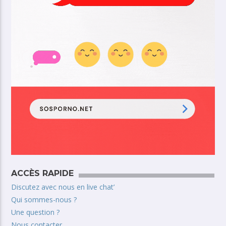
ACCÈS RAPIDE
Discutez avec nous en live chat’
Qui sommes-nous ?
Une question ?
Nous contacter