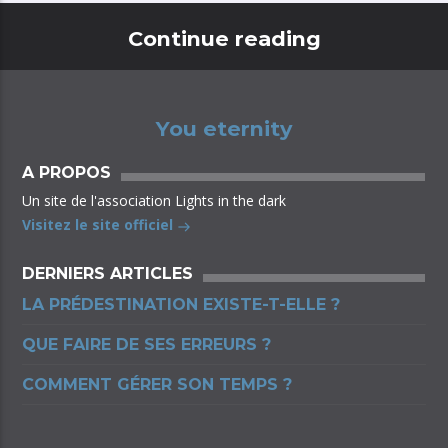
Continue reading
You eternity
A PROPOS
Un site de l'association Lights in the dark
Visitez le site officiel
DERNIERS ARTICLES
LA PRÉDESTINATION EXISTE-T-ELLE ?
QUE FAIRE DE SES ERREURS ?
COMMENT GÉRER SON TEMPS ?