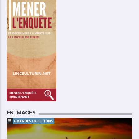
EN IMAGES
GRANDES QUESTIONS