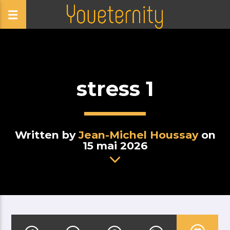
stress 1
Written by
Jean-Michel Houssay
on
15 mai 2026