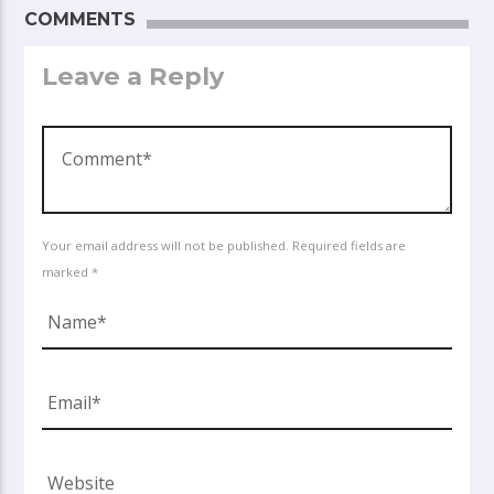
COMMENTS
Leave a Reply
Your email address will not be published. Required fields are
marked *