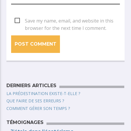
Save my name, email, and website in this
browser for the next time I comment.
DERNIERS ARTICLES
LA PRÉDESTINATION EXISTE-T-ELLE ?
QUE FAIRE DE SES ERREURS ?
COMMENT GÉRER SON TEMPS ?
TÉMOIGNAGES