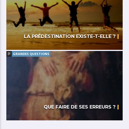
LA PRÉDESTINATION EXISTE-T-ELLE ?
GRANDES QUESTIONS
QUE FAIRE DE SES ERREURS ?