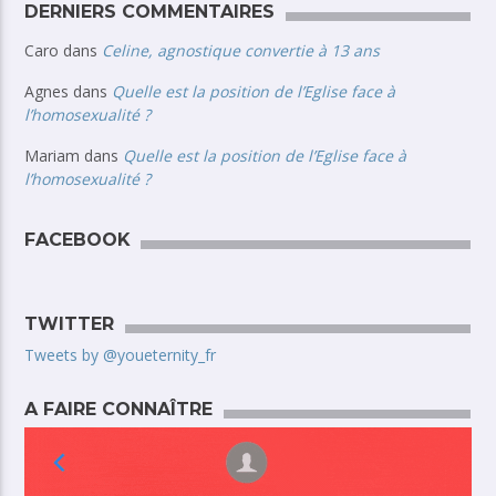
DERNIERS COMMENTAIRES
Caro
dans
Celine, agnostique convertie à 13 ans
Agnes
dans
Quelle est la position de l’Eglise face à
l’homosexualité ?
Mariam
dans
Quelle est la position de l’Eglise face à
l’homosexualité ?
FACEBOOK
TWITTER
Tweets by @youeternity_fr
A FAIRE CONNAÎTRE