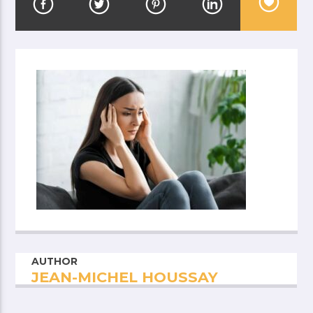
AUTHOR
JEAN-MICHEL HOUSSAY