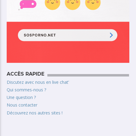
ACCÈS RAPIDE
Discutez avec nous en live chat’
Qui sommes-nous ?
Une question ?
Nous contacter
Découvrez nos autres sites !