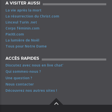
A VISITER AUSSI
La vie après la mort
La résurrection du Christ.com
Linceul Turin .net
Corps féminin.com
PieXII.com
La lumière de Noël
Tous pour Notre Dame
ACCÈS RAPIDES
Discutez avec nous en live chat’
Qui sommes-nous ?
Une question ?
Nous contacter
Découvrez nos autres sites !