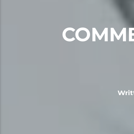
COMME
Writ