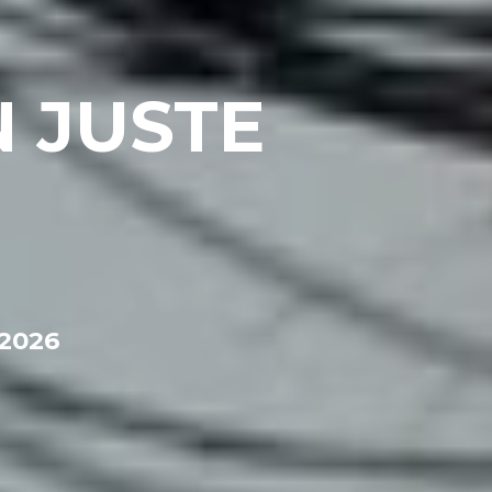
 JUSTE
 2026