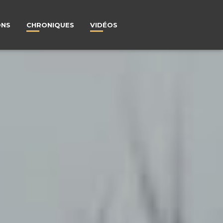
ONS
CHRONIQUES
VIDÉOS