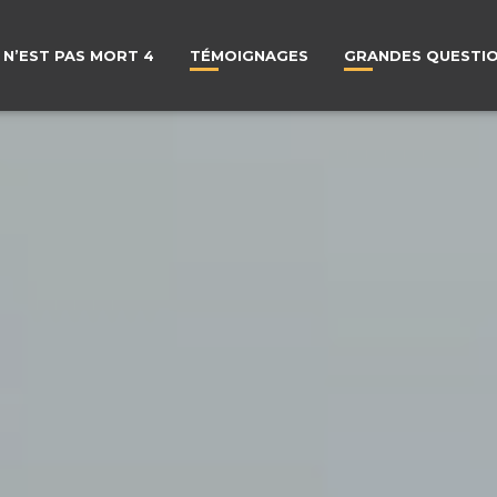
 N’EST PAS MORT 4
TÉMOIGNAGES
GRANDES QUESTI