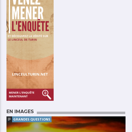
EN IMAGES
GRANDES QUESTIONS