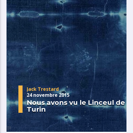
Jack Trestard
24 novembre 2015
Nous avons vu le Linceul de
Turin