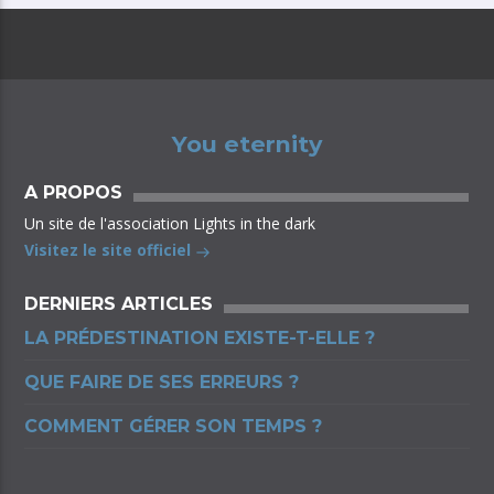
You eternity
A PROPOS
Un site de l'association Lights in the dark
Visitez le site officiel
DERNIERS ARTICLES
LA PRÉDESTINATION EXISTE-T-ELLE ?
QUE FAIRE DE SES ERREURS ?
COMMENT GÉRER SON TEMPS ?