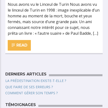
Nous avons vu le Linceul de Turin Nous avons vu
le linceul de Turin en 1998 : image inexplicable d’un
homme au moment de la mort, bouche et yeux
fermés, mais source d’une grande paix. Un ami
connaissant notre intérêt pour ce sujet, nous
prêta un livre : « l’autre suaire » de Paul Badde, […]
READ
DERNIERS ARTICLES
LA PRÉDESTINATION EXISTE-T-ELLE ?
QUE FAIRE DE SES ERREURS ?
COMMENT GÉRER SON TEMPS ?
TÉMOIGNAGES