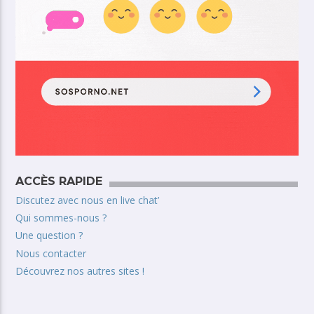
ACCÈS RAPIDE
Discutez avec nous en live chat’
Qui sommes-nous ?
Une question ?
Nous contacter
Découvrez nos autres sites !