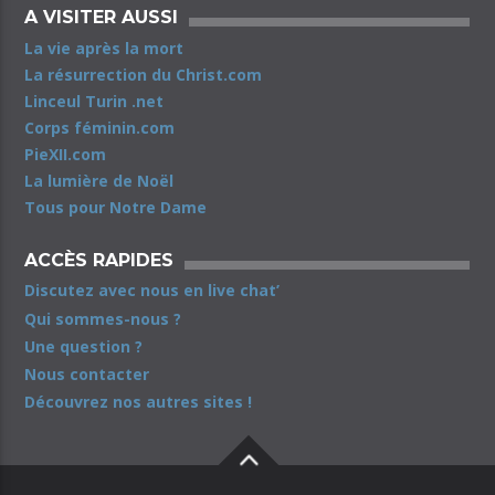
A VISITER AUSSI
La vie après la mort
La résurrection du Christ.com
Linceul Turin .net
Corps féminin.com
PieXII.com
La lumière de Noël
Tous pour Notre Dame
ACCÈS RAPIDES
Discutez avec nous en live chat’
Qui sommes-nous ?
Une question ?
Nous contacter
Découvrez nos autres sites !