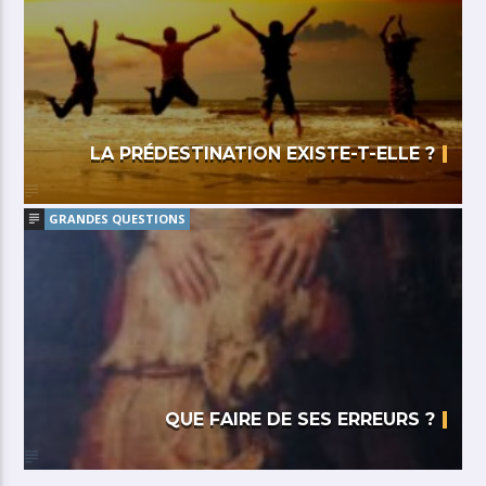
LA PRÉDESTINATION EXISTE-T-ELLE ?
GRANDES QUESTIONS
QUE FAIRE DE SES ERREURS ?