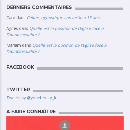
DERNIERS COMMENTAIRES
Caro
dans
Celine, agnostique convertie à 13 ans
Agnes
dans
Quelle est la position de l’Eglise face à
l’homosexualité ?
Mariam
dans
Quelle est la position de l’Eglise face à
l’homosexualité ?
FACEBOOK
TWITTER
Tweets by @youeternity_fr
A FAIRE CONNAÎTRE