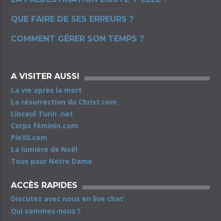
QUE FAIRE DE SES ERREURS ?
COMMENT GÉRER SON TEMPS ?
A VISITER AUSSI
La vie après la mort
La résurrection du Christ.com
Linceul Turin .net
Corps féminin.com
PieXII.com
La lumière de Noël
Tous pour Notre Dame
ACCÈS RAPIDES
Discutez avec nous en live chat’
Qui sommes-nous ?