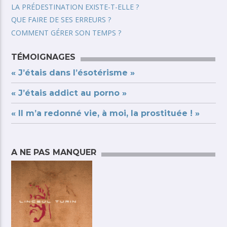
LA PRÉDESTINATION EXISTE-T-ELLE ?
QUE FAIRE DE SES ERREURS ?
COMMENT GÉRER SON TEMPS ?
TÉMOIGNAGES
« J’étais dans l’ésotérisme »
« J’étais addict au porno »
« Il m’a redonné vie, à moi, la prostituée ! »
A NE PAS MANQUER