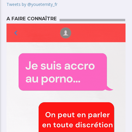
Tweets by @youeternity_fr
A FAIRE CONNAÎTRE