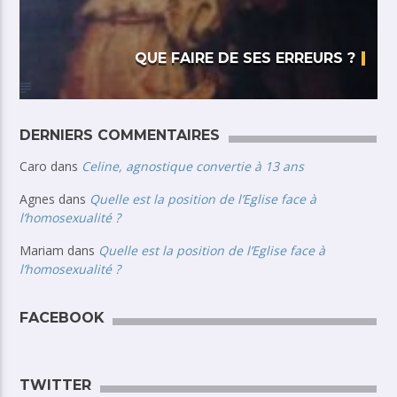
QUE FAIRE DE SES ERREURS ?
DERNIERS COMMENTAIRES
Caro
dans
Celine, agnostique convertie à 13 ans
Agnes
dans
Quelle est la position de l’Eglise face à
l’homosexualité ?
Mariam
dans
Quelle est la position de l’Eglise face à
l’homosexualité ?
FACEBOOK
TWITTER