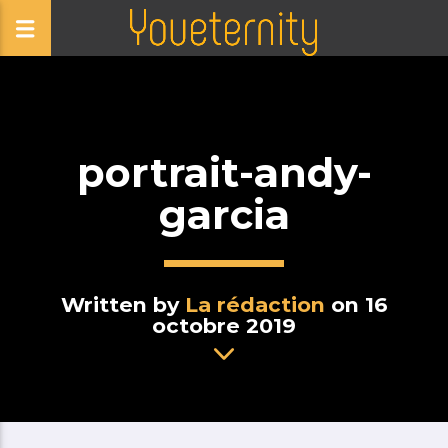
portrait-andy-
garcia
Written by
La rédaction
on 16
octobre 2019