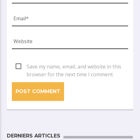
Save my name, email, and website in this
browser for the next time I comment.
DERNIERS ARTICLES