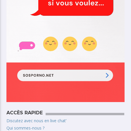
ACCÈS RAPIDE
Discutez avec nous en live chat’
Qui sommes-nous ?