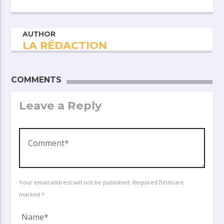
AUTHOR
LA RÉDACTION
COMMENTS
Leave a Reply
Your email address will not be published. Required fields are
marked *