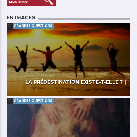
EN IMAGES
GRANDES QUESTIONS
LA PRÉDESTINATION EXISTE-T-ELLE ?
GRANDES QUESTIONS