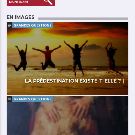
EN IMAGES
GRANDES QUESTIONS
LA PRÉDESTINATION EXISTE-T-ELLE ?
GRANDES QUESTIONS