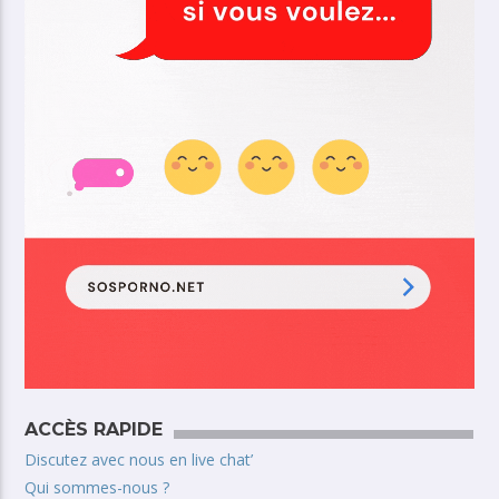
ACCÈS RAPIDE
Discutez avec nous en live chat’
Qui sommes-nous ?