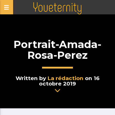
Portrait-Amada-
Rosa-Perez
Written by
La rédaction
on 16
octobre 2019