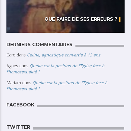
QUE FAIRE DE SES ERREURS ?
DERNIERS COMMENTAIRES
Caro
dans
Celine, agnostique convertie à 13 ans
Agnes
dans
Quelle est la position de l’Eglise face à
l’homosexualité ?
Mariam
dans
Quelle est la position de l’Eglise face à
l’homosexualité ?
FACEBOOK
TWITTER