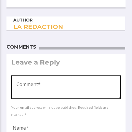
AUTHOR
LA RÉDACTION
COMMENTS
Leave a Reply
Your email address will not be published. Required fields are
marked *