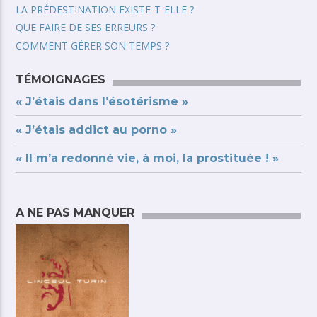
LA PRÉDESTINATION EXISTE-T-ELLE ?
QUE FAIRE DE SES ERREURS ?
COMMENT GÉRER SON TEMPS ?
TÉMOIGNAGES
« J’étais dans l’ésotérisme »
« J’étais addict au porno »
« Il m’a redonné vie, à moi, la prostituée ! »
A NE PAS MANQUER