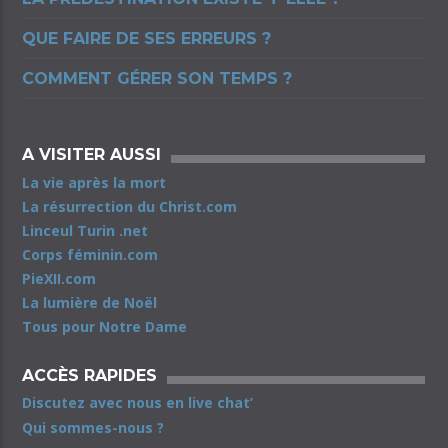
QUE FAIRE DE SES ERREURS ?
COMMENT GÉRER SON TEMPS ?
A VISITER AUSSI
La vie après la mort
La résurrection du Christ.com
Linceul Turin .net
Corps féminin.com
PieXII.com
La lumière de Noël
Tous pour Notre Dame
ACCÈS RAPIDES
Discutez avec nous en live chat’
Qui sommes-nous ?