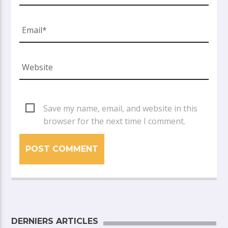
Save my name, email, and website in this
browser for the next time I comment.
DERNIERS ARTICLES