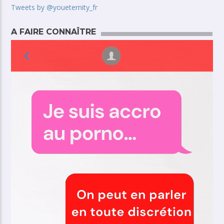
Tweets by @youeternity_fr
A FAIRE CONNAÎTRE