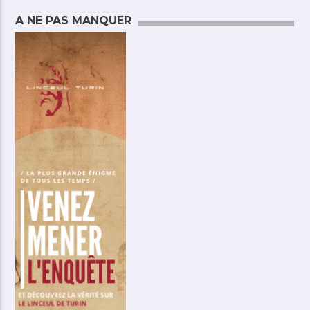
A NE PAS MANQUER