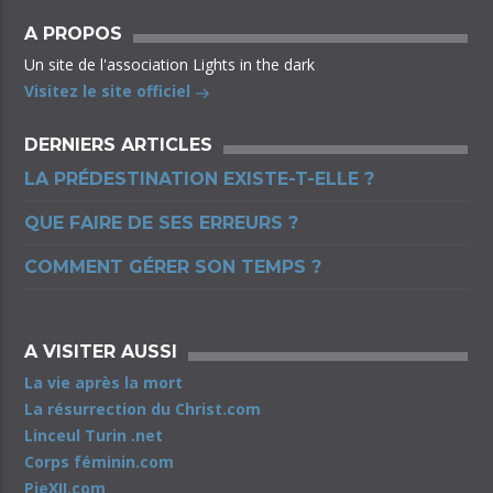
A PROPOS
Un site de l'association Lights in the dark
Visitez le site officiel
DERNIERS ARTICLES
LA PRÉDESTINATION EXISTE-T-ELLE ?
QUE FAIRE DE SES ERREURS ?
COMMENT GÉRER SON TEMPS ?
A VISITER AUSSI
La vie après la mort
La résurrection du Christ.com
Linceul Turin .net
Corps féminin.com
PieXII.com