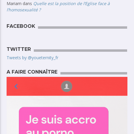
Mariam
dans
Quelle est la position de l’Eglise face à
l’homosexualité ?
FACEBOOK
TWITTER
Tweets by @youeternity_fr
A FAIRE CONNAÎTRE