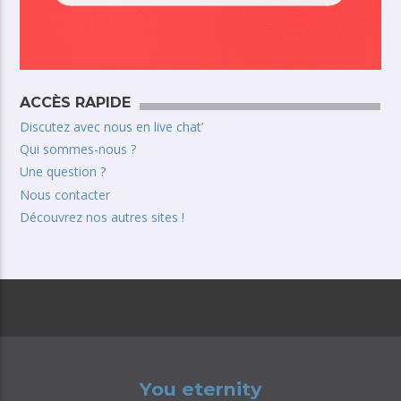
ACCÈS RAPIDE
Discutez avec nous en live chat’
Qui sommes-nous ?
Une question ?
Nous contacter
Découvrez nos autres sites !
You eternity