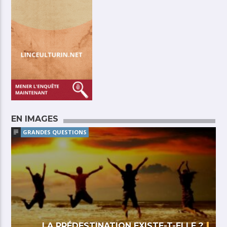
EN IMAGES
GRANDES QUESTIONS
LA PRÉDESTINATION EXISTE-T-ELLE ?