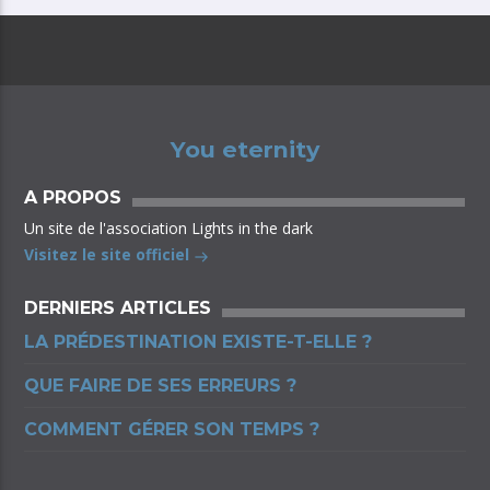
You eternity
A PROPOS
Un site de l'association Lights in the dark
Visitez le site officiel
DERNIERS ARTICLES
LA PRÉDESTINATION EXISTE-T-ELLE ?
QUE FAIRE DE SES ERREURS ?
COMMENT GÉRER SON TEMPS ?