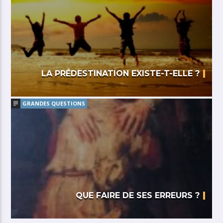
LA PRÉDESTINATION EXISTE-T-ELLE ?
GRANDES QUESTIONS
QUE FAIRE DE SES ERREURS ?