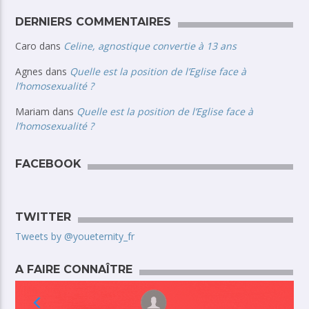
DERNIERS COMMENTAIRES
Caro
dans
Celine, agnostique convertie à 13 ans
Agnes
dans
Quelle est la position de l’Eglise face à
l’homosexualité ?
Mariam
dans
Quelle est la position de l’Eglise face à
l’homosexualité ?
FACEBOOK
TWITTER
Tweets by @youeternity_fr
A FAIRE CONNAÎTRE