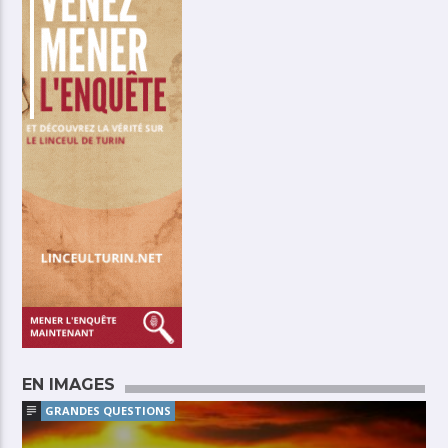
EN IMAGES
GRANDES QUESTIONS