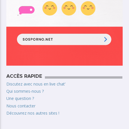
ACCÈS RAPIDE
Discutez avec nous en live chat’
Qui sommes-nous ?
Une question ?
Nous contacter
Découvrez nos autres sites !