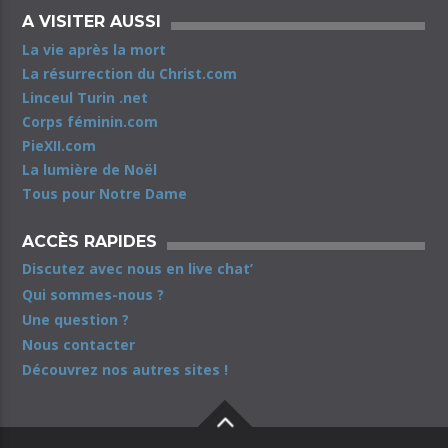
A VISITER AUSSI
La vie après la mort
La résurrection du Christ.com
Linceul Turin .net
Corps féminin.com
PieXII.com
La lumière de Noël
Tous pour Notre Dame
ACCÈS RAPIDES
Discutez avec nous en live chat’
Qui sommes-nous ?
Une question ?
Nous contacter
Découvrez nos autres sites !