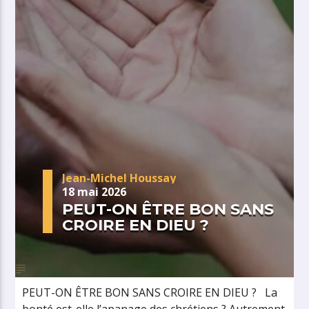
Jean-Michel Houssay
18 mai 2026
PEUT-ON ÊTRE BON SANS
CROIRE EN DIEU ?
PEUT-ON ÊTRE BON SANS CROIRE EN DIEU ? La