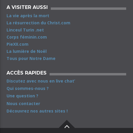
A VISITER AUSSI
La vie après la mort
La résurrection du Christ.com
Linceul Turin .net
Corps féminin.com
PieXII.com
La lumière de Noël
Tous pour Notre Dame
ACCÈS RAPIDES
Discutez avec nous en live chat’
Qui sommes-nous ?
Une question ?
Nous contacter
Découvrez nos autres sites !