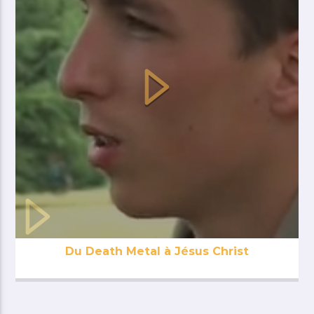
Du Death Metal à Jésus Christ