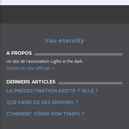
You eternity
A PROPOS
Un site de l'association Lights in the dark
Visitez le site officiel
DERNIERS ARTICLES
LA PRÉDESTINATION EXISTE-T-ELLE ?
QUE FAIRE DE SES ERREURS ?
COMMENT GÉRER SON TEMPS ?