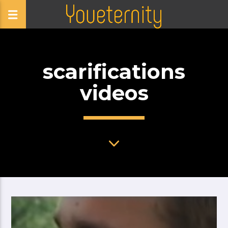
scarifications
videos