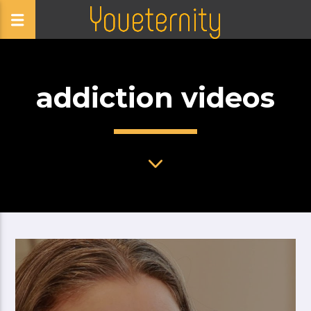
addiction videos