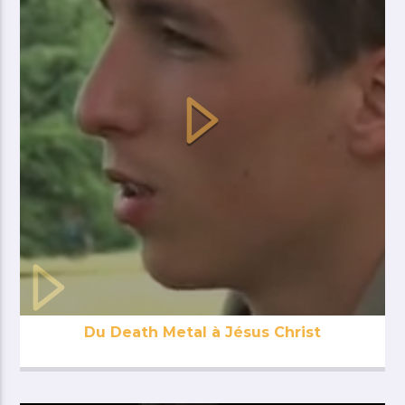
Du Death Metal à Jésus Christ