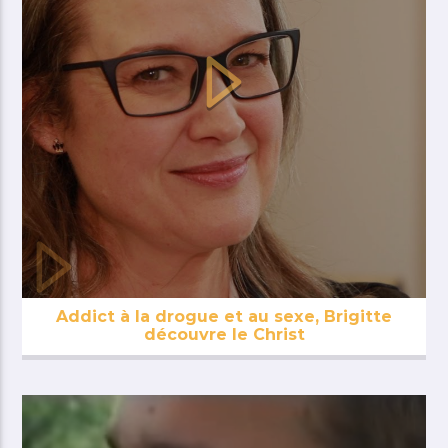
Addict à la drogue et au sexe, Brigitte
découvre le Christ