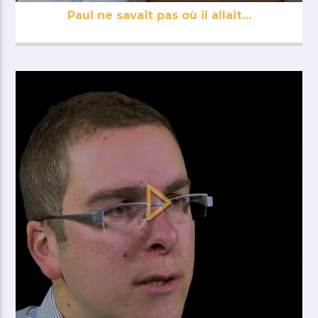
Paul ne savait pas où il allait…