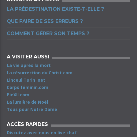
LA PRÉDESTINATION EXISTE-T-ELLE ?
QUE FAIRE DE SES ERREURS ?
COMMENT GÉRER SON TEMPS ?
A VISITER AUSSI
La vie après la mort
La résurrection du Christ.com
Linceul Turin .net
Corps féminin.com
PieXII.com
La lumière de Noël
Tous pour Notre Dame
ACCÈS RAPIDES
Discutez avec nous en live chat’