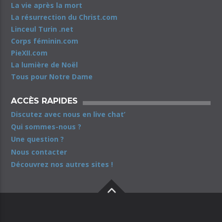
La vie après la mort
La résurrection du Christ.com
Linceul Turin .net
Corps féminin.com
PieXII.com
La lumière de Noël
Tous pour Notre Dame
ACCÈS RAPIDES
Discutez avec nous en live chat’
Qui sommes-nous ?
Une question ?
Nous contacter
Découvrez nos autres sites !