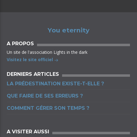
You eternity
A PROPOS
Un site de l'association Lights in the dark
Visitez le site officiel
DERNIERS ARTICLES
LA PRÉDESTINATION EXISTE-T-ELLE ?
QUE FAIRE DE SES ERREURS ?
COMMENT GÉRER SON TEMPS ?
A VISITER AUSSI