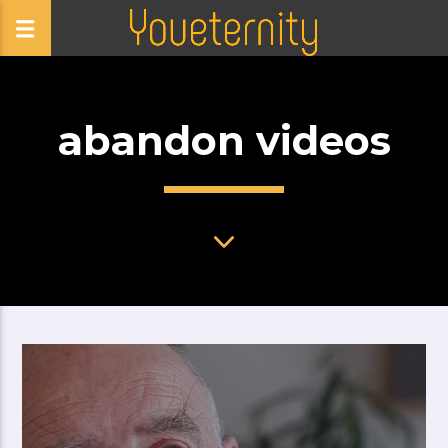
abandon videos